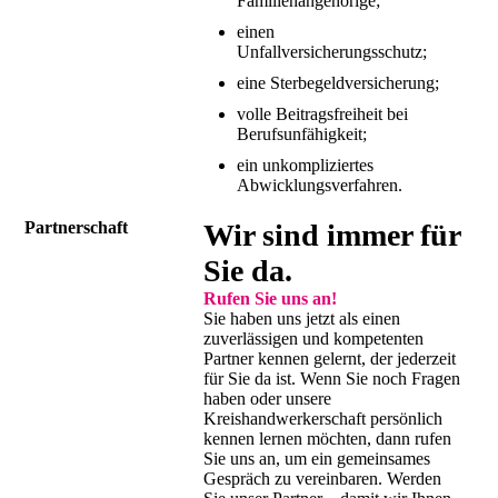
Familienangehörige;
einen
Unfallversicherungsschutz;
eine Sterbegeldversicherung;
volle Beitragsfreiheit bei
Berufsunfähigkeit;
ein unkompliziertes
Abwicklungsverfahren.
Partnerschaft
Wir sind immer für
Sie da.
Rufen Sie uns an!
Sie haben uns jetzt als einen
zuverlässigen und kompetenten
Partner kennen gelernt, der jederzeit
für Sie da ist. Wenn Sie noch Fragen
haben oder unsere
Kreishandwerkerschaft persönlich
kennen lernen möchten, dann rufen
Sie uns an, um ein gemeinsames
Gespräch zu vereinbaren. Werden