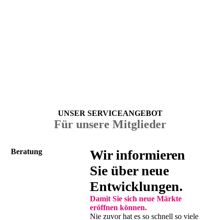
UNSER SERVICEANGEBOT
Für unsere Mitglieder
Beratung
Wir informieren
Sie über neue
Entwick­lungen.
Damit Sie sich neue Märkte
eröffnen können.
Nie zuvor hat es so schnell so viele