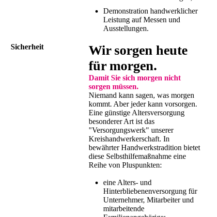
Demonstration handwerklicher
Leistung auf Messen und
Ausstellungen.
Sicherheit
Wir sorgen heute
für morgen.
Damit Sie sich morgen nicht
sorgen müssen.
Niemand kann sagen, was morgen
kommt. Aber jeder kann vorsorgen.
Eine günstige Altersversorgung
besonderer Art ist das
"Versorgungswerk" unserer
Kreishandwerkerschaft. In
bewährter Handwerkstradition bietet
diese Selbsthilfemaßnahme eine
Reihe von Pluspunkten:
eine Alters- und
Hinterbliebenenversorgung für
Unternehmer, Mitarbeiter und
mitarbeitende