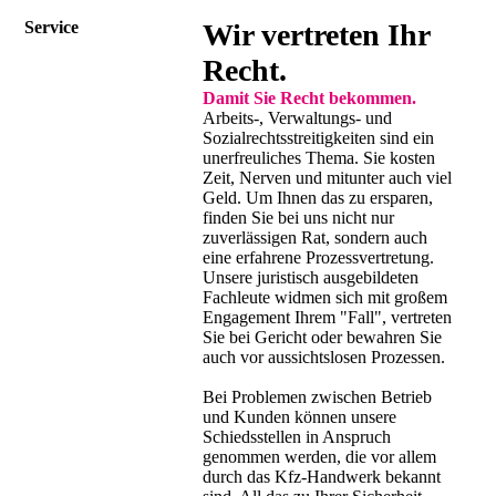
Service
Wir vertreten Ihr
Recht.
Damit Sie Recht bekommen.
Arbeits-, Verwaltungs- und
Sozialrechtsstreitigkeiten sind ein
unerfreuliches Thema. Sie kosten
Zeit, Nerven und mitunter auch viel
Geld. Um Ihnen das zu ersparen,
finden Sie bei uns nicht nur
zuverlässigen Rat, sondern auch
eine erfahrene Prozessvertretung.
Unsere juristisch ausgebildeten
Fachleute widmen sich mit großem
Engagement Ihrem "Fall", vertreten
Sie bei Gericht oder bewahren Sie
auch vor aussichtslosen Prozessen.
Bei Problemen zwischen Betrieb
und Kunden können unsere
Schiedsstellen in Anspruch
genommen werden, die vor allem
durch das Kfz-Handwerk bekannt