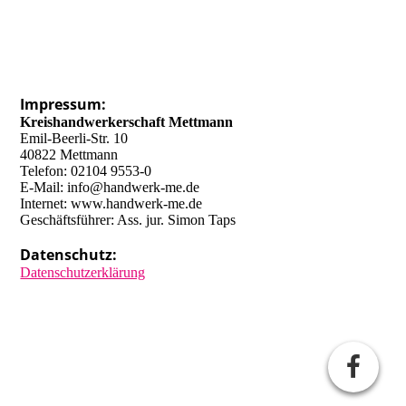
Impressum:
Kreishandwerkerschaft Mettmann
Emil-Beerli-Str. 10
40822 Mettmann
Telefon: 02104 9553-0
E-Mail: info@handwerk-me.de
Internet: www.handwerk-me.de
Geschäftsführer: Ass. jur. Simon Taps
Datenschutz:
Datenschutzerklärung