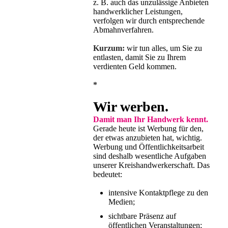
z. B. auch das unzulässige Anbieten
handwerklicher Leistungen,
verfolgen wir durch entsprechende
Abmahnverfahren.
Kurzum:
wir tun alles, um Sie zu
entlasten, damit Sie zu Ihrem
verdienten Geld kommen.
*
Wir werben.
Damit man Ihr Handwerk kennt.
Gerade heute ist Werbung für den,
der etwas anzubieten hat, wichtig.
Werbung und Öffentlichkeitsarbeit
sind deshalb wesentliche Aufgaben
unserer Kreishandwerkerschaft. Das
bedeutet:
intensive Kontaktpflege zu den
Medien;
sichtbare Präsenz auf
öffentlichen Veranstaltungen;