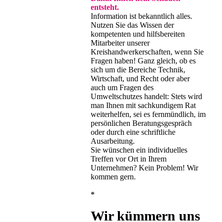
entsteht.
Information ist bekanntlich alles.
Nutzen Sie das Wissen der
kompetenten und hilfsbereiten
Mitarbeiter unserer
Kreishandwerkerschaften, wenn Sie
Fragen haben! Ganz gleich, ob es
sich um die Bereiche Technik,
Wirtschaft, und Recht oder aber
auch um Fragen des
Umweltschutzes handelt: Stets wird
man Ihnen mit sachkundigem Rat
weiterhelfen, sei es fernmündlich, im
persönlichen Beratungsgespräch
oder durch eine schriftliche
Ausarbeitung.
Sie wünschen ein individuelles
Treffen vor Ort in Ihrem
Unternehmen? Kein Problem! Wir
kommen gern.
*
Wir kümmern uns