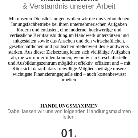
& Verständnis unserer Arbeit
Mit unseren Dienstleistungen wollen wir die uns verbundenen
Innungsfachbetriebe bei ihren unternehmerischen Aufgaben
fördern und entlasten, eine moderne, hochwertige und
verlässliche Berufsausbildung im Handwerk unterstützen und
mitgestalten sowie das Ansehen und den wirtschaft­lichen,
gesellschaftlichen und politischen Stellenwert des Handwerks
stärken. Aus dieser Zielsetzung leiten sich vielfältige Aufgaben
ab, die wir nur erfüllen können, wenn wir in Geschäftsstelle
und Ausbildungszentrum möglichst effektiv, effizient und – mit
Rücksicht darauf, dass freiwillige Mitgliedsbeiträge unsere
wichtigste Finanzierungsquelle sind – auch kostenbewusst
arbeiten.
HANDLUNGSMAXIMEN
Dabei lassen wir uns von folgenden Handlungsmaximen
leiten:
01
.