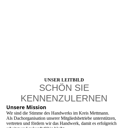
UNSER LEITBILD
SCHÖN SIE
KENNENZULERNEN
Unsere Mission
Wir sind die Stimme des Handwerks im Kreis Mettmann.
Als Dachorganisation unserer Mitgliedsbetriebe unterstützen,
vertreten und fördern wir das Handwerk, damit es erfolgreich