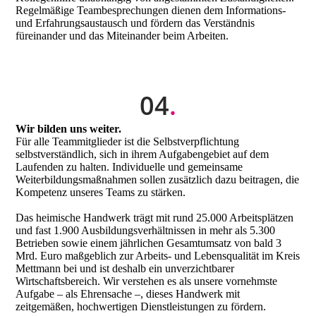
Regelmäßige Teambesprechungen dienen dem Informations-
und Erfahrungsaustausch und fördern das Verständnis
füreinander und das Miteinander beim Arbeiten.
04
.
Wir bilden uns weiter.
Für alle Teammitglieder ist die Selbstverpflichtung
selbstverständlich, sich in ihrem Aufgabengebiet auf dem
Laufenden zu halten. Individuelle und gemeinsame
Weiterbildungsmaßnahmen sollen zusätzlich dazu beitragen, die
Kompetenz unseres Teams zu stärken.
Das heimische Handwerk trägt mit rund 25.000 Arbeitsplätzen
und fast 1.900 Ausbildungsverhältnissen in mehr als 5.300
Betrieben sowie einem jährlichen Gesamtumsatz von bald 3
Mrd. Euro maßgeblich zur Arbeits- und Lebensqualität im Kreis
Mettmann bei und ist deshalb ein unverzichtbarer
Wirtschaftsbereich. Wir verstehen es als unsere vornehmste
Aufgabe – als Ehrensache –, dieses Handwerk mit
zeitgemäßen, hochwertigen Dienstleistungen zu fördern.