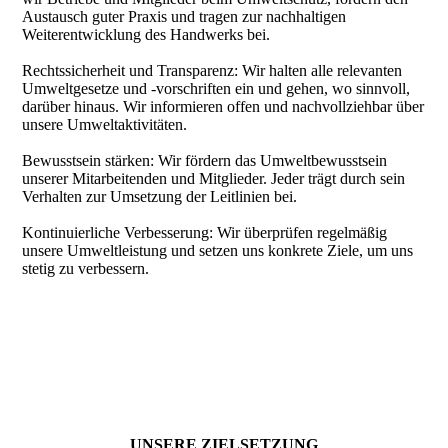
Austausch guter Praxis und tragen zur nachhaltigen
Weiterentwicklung des Handwerks bei.
Rechtssicherheit und Transparenz: Wir halten alle relevanten
Umweltgesetze und -vorschriften ein und gehen, wo sinnvoll,
darüber hinaus. Wir informieren offen und nachvollziehbar über
unsere Umweltaktivitäten.
Bewusstsein stärken: Wir fördern das Umweltbewusstsein
unserer Mitarbeitenden und Mitglieder. Jeder trägt durch sein
Verhalten zur Umsetzung der Leitlinien bei.
Kontinuierliche Verbesserung: Wir überprüfen regelmäßig
unsere Umweltleistung und setzen uns konkrete Ziele, um uns
stetig zu verbessern.
UNSERE ZIELSETZUNG