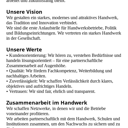
arbeitet und zukunftsfähig bleibt.
Unsere Vision
Wir gestalten ein starkes, modernes und attraktives Handwerk,
das Tradition und Innovation verbindet.
Wir sind die erste Anlaufstelle für Handwerksbetriebe, Politik
und Bildungseinrichtungen. Wir vertreten ein starkes Handwerk
in der Gesellschaft.
Unsere Werte
• Kundenorientierung: Wir hören zu, verstehen Bedürfnisse und
handeln lösungsorientiert – für eine partnerschaftliche
Zusammenarbeit auf Augenhöhe.
• Qualität: Wir fördern Fachkompetenz, Weiterbildung und
nachhaltiges Arbeiten.
• Zuverlässigkeit: Wir schaffen Verlässlichkeit durch klares,
objektives und aufrichtiges Handeln.
• Vertrauen: Wir sind fair, ehrlich und transparent.
Zusammenarbeit im Handwerk
Wir schaffen Netzwerke, in denen wir und die Betriebe
voneinander profitieren.
Wir arbeiten partnerschaftlich mit dem Handwerk, Schulen und
Institutionen zusammen, um den Nachwuchs zu sichern und zu