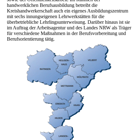
handwerklichen Berufsausbildung betreibt die
Kreishandwerkerschaft auch ein eigenes Ausbildungszentrum
mit sechs innungseigenen Lehrwerkstätten für die
überbetriebliche Lehrlingsunterweisung. Darüber hinaus ist sie
im Auftrag der Arbeitsagentur und des Landes NRW als Träger
für verschiedene Maßnahmen in der Berufsvorbereitung und
Berufsorientierung tätig.