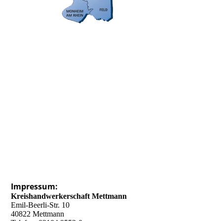
Impressum:
Kreishandwerkerschaft Mettmann
Emil-Beerli-Str. 10
40822 Mettmann