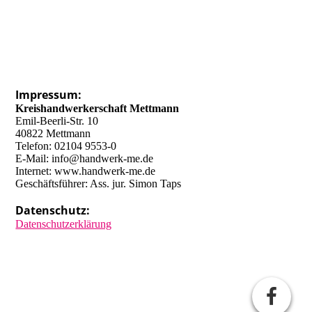
Impressum:
Kreishandwerkerschaft Mettmann
Emil-Beerli-Str. 10
40822 Mettmann
Telefon: 02104 9553-0
E-Mail: info@handwerk-me.de
Internet: www.handwerk-me.de
Geschäftsführer: Ass. jur. Simon Taps
Datenschutz:
Datenschutzerklärung