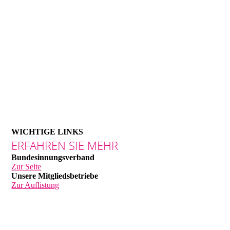
WICHTIGE LINKS
ERFAHREN SIE MEHR
Bundesinnungsverband
Zur Seite
Unsere Mitgliedsbetriebe
Zur Auflistung