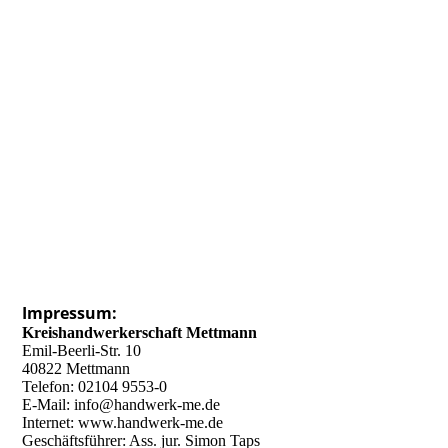
Impressum:
Kreishandwerkerschaft Mettmann
Emil-Beerli-Str. 10
40822 Mettmann
Telefon: 02104 9553-0
E-Mail: info@handwerk-me.de
Internet: www.handwerk-me.de
Geschäftsführer: Ass. jur. Simon Taps