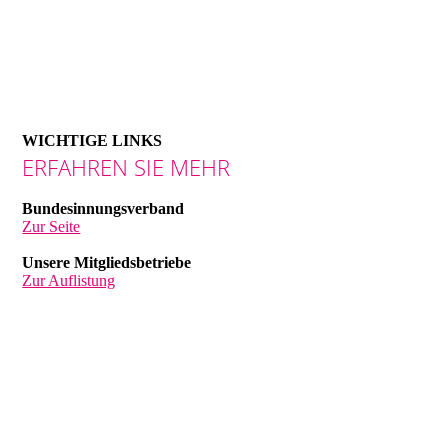
WICHTIGE LINKS
ERFAHREN SIE MEHR
Bundesinnungsverband
Zur Seite
Unsere Mitgliedsbetriebe
Zur Auflistung