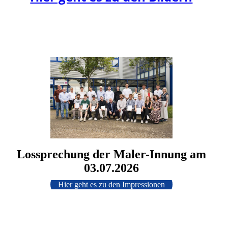
Lossprechung der Maler-Innung am
03.07.2026
Hier geht es zu den Impressionen