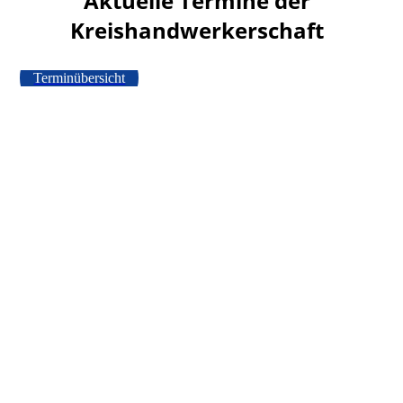
Aktuelle Termine der
Kreishandwerkerschaft
Terminübersicht