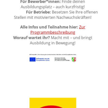
Für Bewerber*innen:
Finde deinen
Ausbildungsplatz – auch kurzfristig!
Für Betriebe:
Besetzen Sie Ihre offenen
Stellen mit motivierten Nachwuchskräften!
Alle Infos und Teilnahme hier:
Zur
Programmbeschreibung
Worauf wartet ihr?
Macht mit – und bringt
Ausbildung in Bewegung!