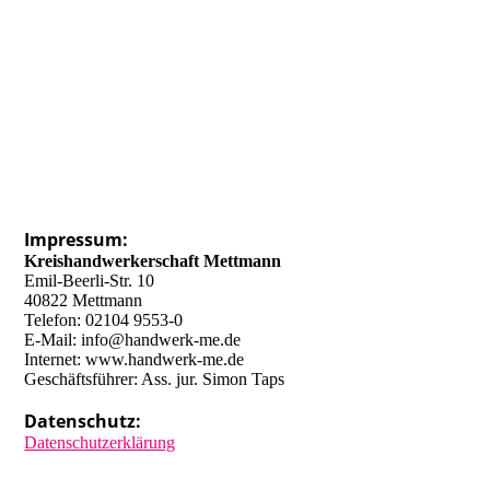
Impressum:
Kreishandwerkerschaft Mettmann
Emil-Beerli-Str. 10
40822 Mettmann
Telefon: 02104 9553-0
E-Mail: info@handwerk-me.de
Internet: www.handwerk-me.de
Geschäftsführer: Ass. jur. Simon Taps
Datenschutz:
Datenschutzerklärung