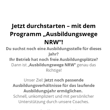
Jetzt durchstarten – mit dem
Programm „Ausbildungswege
NRW“!
Du suchst noch eine Ausbildungsstelle für dieses
Jahr?
Ihr Betrieb hat noch freie Ausbildungsplätze?
Dann ist „
Ausbildungswege NRW“
genau das
Richtige!
Unser Ziel:
Jetzt noch passende
Ausbildungsverhältnisse für das laufende
Ausbildungsjahr ermöglichen.
Schnell, unkompliziert und mit persönlicher
Unterstützung durch unsere Coaches.